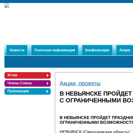
Новости
Полезная информация
Конференции
Акции
Устав
Акции, проекты
Члены Союза
Публикации
В НЕВЬЯНСКЕ ПРОЙДЕТ
С ОГРАНИЧЕННЫМИ В
В НЕВЬЯНСКЕ ПРОЙДЕТ ПРАЗДНИК
ОГРАНИЧЕННЫМИ ВОЗМОЖНОСТ
НЕВЬЯНСК (Свердловская область). 1