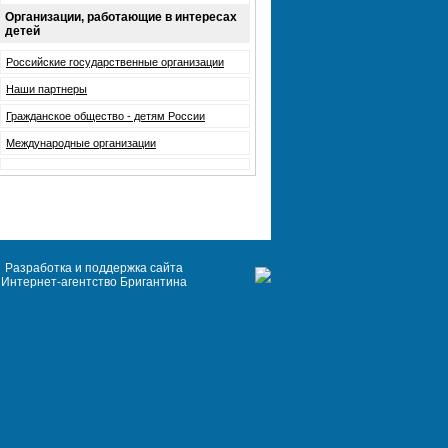
Организации, работающие в интересах
детей
Российские государственные организации
Наши партнеры
Гражданское общество - детям России
Международные организации
Разработка и поддержка сайта
Интернет-агентство Бригантина