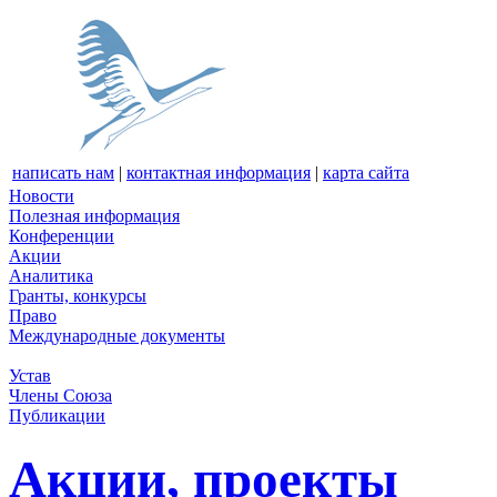
написать нам
|
контактная информация
|
карта сайта
Новости
Полезная информация
Конференции
Акции
Аналитика
Гранты, конкурсы
Право
Международные документы
Устав
Члены Союза
Публикации
Акции, проекты