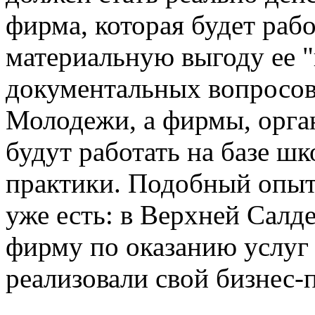
фирма, которая будет рабо
материальную выгоду ее 
документальных вопросов 
Молодежи, а фирмы, орга
будут работать на базе ш
практики. Подобный опы
уже есть: в Верхней Салд
фирму по оказанию услуг
реализовали свой бизнес-п