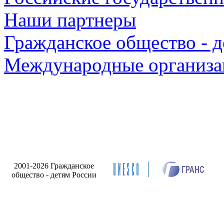
Наши партнеры
Гражданское общество - д
Международные организа
Р
2001-2026 Гражданское
са
общество - детям России