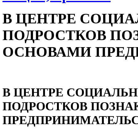
В ЦЕНТРЕ СОЦИ
ПОДРОСТКОВ ПО
ОСНОВАМИ ПРЕД
В ЦЕНТРЕ СОЦИАЛЬ
ПОДРОСТКОВ ПОЗНА
ПРЕДПРИНИМАТЕЛЬ