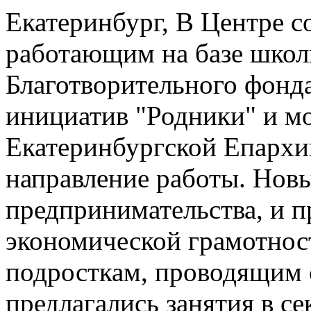
Екатеринбург, В Центре с
работающим на базе школ
Благотворительного фонд
инициатив "Родники" и м
Екатеринбургской Епархии
направление работы. Нов
предпринимательства, и 
экономической грамотнос
подросткам, проводящим с
предлагались занятия в се