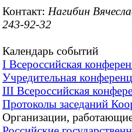
Контакт:
Нагибин Вячесла
243-92-32
Календарь событий
I Всероссийская конферен
Учредительная конференци
III Всероссийская конфере
Протоколы заседаний Коо
Организации, работающие
Российские государствен