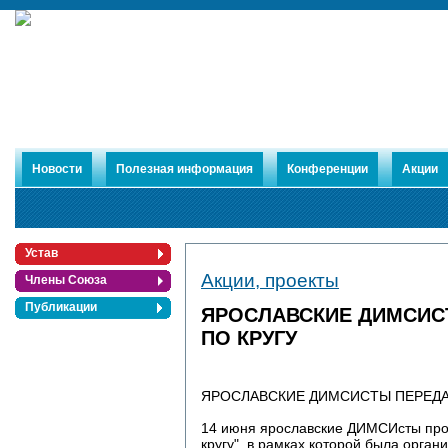
Новости
Полезная информация
Конференции
Акции
Устав
Акции, проекты
Члены Союза
Публикации
ЯРОСЛАВСКИЕ ДИМСИС
ПО КРУГУ
ЯРОСЛАВСКИЕ ДИМСИСТЫ ПЕРЕДА
14 июня ярославские ДИМСИсты про
кругу", в рамках которой была орга