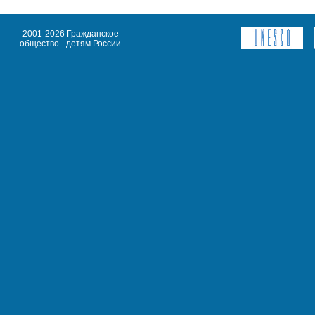
2001-2026 Гражданское
общество - детям России