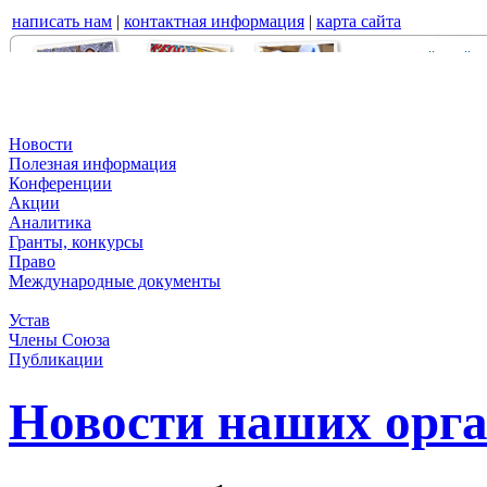
написать нам
|
контактная информация
|
карта сайта
Новости
Полезная информация
Конференции
Акции
Аналитика
Гранты, конкурсы
Право
Международные документы
Устав
Члены Союза
Публикации
Новости наших орг