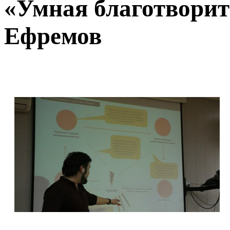
«Умная благотворит
Ефремов