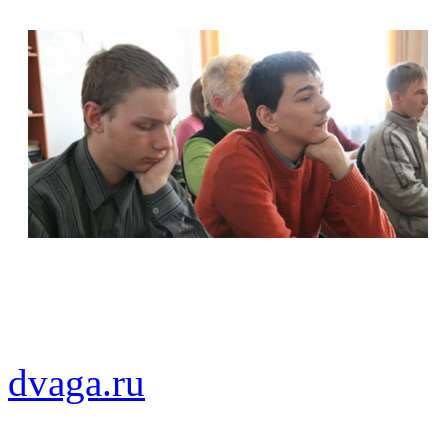
dvaga.ru