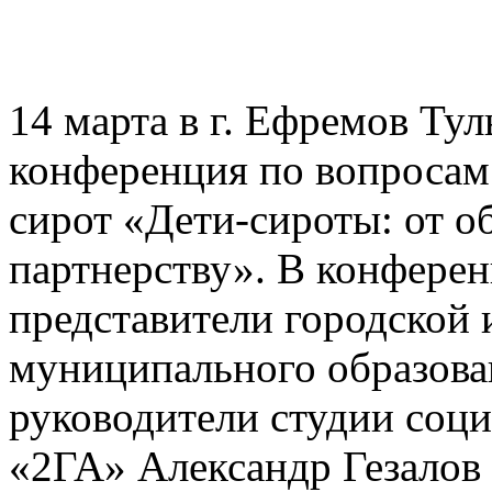
14 марта в г. Ефремов Ту
конференция по вопросам
сирот «Дети-сироты: от 
партнерству». В конферен
представители городской
муниципального образова
руководители студии соц
«2ГА» Александр Гезалов 