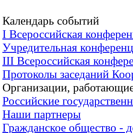
Календарь событий
I Всероссийская конферен
Учредительная конференци
III Всероссийская конфере
Протоколы заседаний Коо
Организации, работающие
Российские государствен
Наши партнеры
Гражданское общество - д