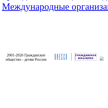
Международные организа
2001-2026 Гражданское
общество - детям России