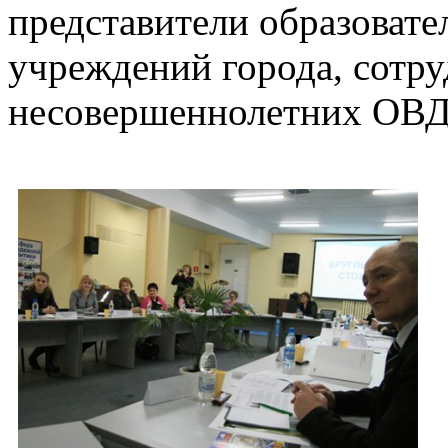
представители образоват
учреждений города, сотру
несовершеннолетних ОВД