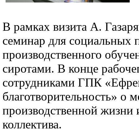
В рамках визита А. Газаря
семинар для социальных п
производственного обучен
сиротами. В конце рабоче
сотрудниками ГПК «Ефре
благотворительность» о м
производственной жизни 
коллектива.