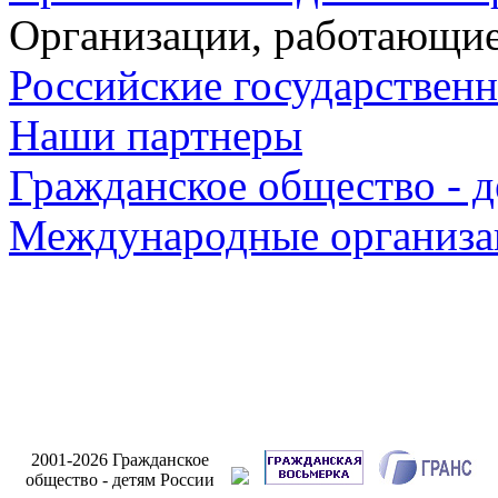
Организации, работающие
Российские государствен
Наши партнеры
Гражданское общество - д
Международные организа
2001-2026 Гражданское
общество - детям России