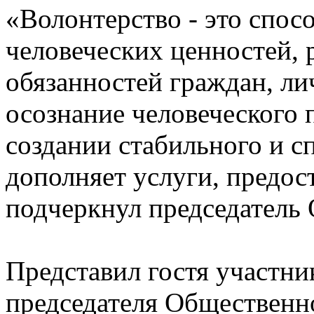
«Волонтерство - это спос
человеческих ценностей, 
обязанностей граждан, ли
осознание человеческого 
создании стабильного и с
дополняет услуги, предос
подчеркнул председатель
Представил гостя участни
председателя Общественн