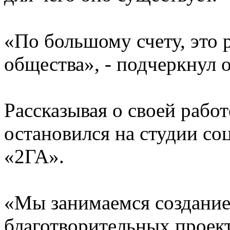
«По большому счету, это 
общества», - подчеркнул о
Рассказывая о своей рабо
остановился на студии со
«2ГА».
«Мы занимаемся создание
благотворительных проек