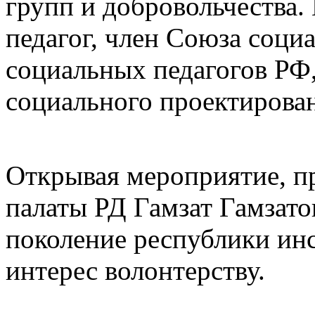
групп и добровольчества.
педагог, член Союза соци
социальных педагогов РФ
социального проектирова
Открывая мероприятие, п
палаты РД Гамзат Гамзато
поколение республики ин
интерес волонтерству.