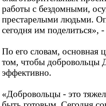
работы с бездомными, ос
престарелыми людьми. Опы
сегодня им поделиться», -
По его словам, основная 
том, чтобы добровольцы Д
эффективно.
«Добровольцы - это тяжел
быть готовым. Сегодня со