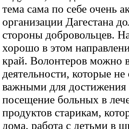
тема сама по себе очень 
организации Дагестана д
стороны добровольцев. На
хорошо в этом направлени
край. Волонтеров можно в
деятельности, которые не
важными для достижения 
посещение больных в леч
продуктов старикам, кото
дома, работа с детьми в 