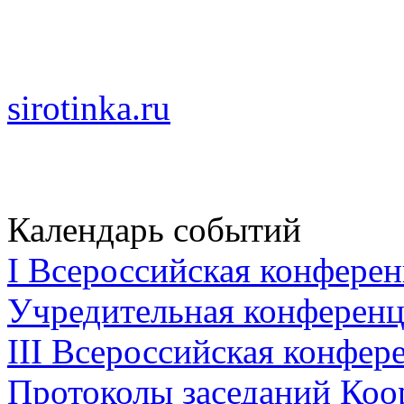
sirotinka.ru
Календарь событий
I Всероссийская конферен
Учредительная конференци
III Всероссийская конфере
Протоколы заседаний Коо