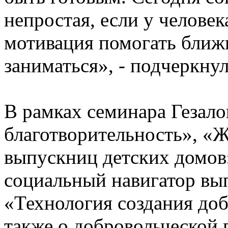
непростая, если у человек
мотивация помогать ближн
заниматься», - подчеркнул
В рамках семинара Гезало
благотворительность», «Ж
выпускниц детских домов
социальный навигатор вы
«Технология создания доб
также о добровольческой