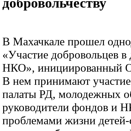
добровольчеству
В Махачкале прошел одно
«Участие добровольцев в 
НКО», инициированный О
В нем принимают участие
палаты РД, молодежных о
руководители фондов и 
проблемами жизни детей-