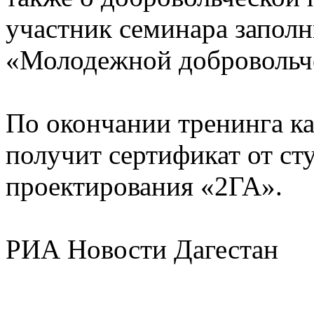
участник семинара заполн
«Молодежной добровольч
По окончании тренинга к
получит сертификат от ст
проектирования «2ГА».
РИА Новости Дагестан