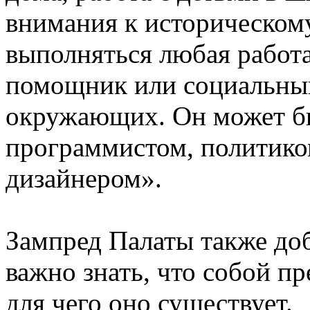
внимания к историческому
выполняться любая работа.
помощник или социальный
окружающих. Он может бы
программистом, политико
дизайнером».
Зампред Палаты также до
важно знать, что собой пр
для чего оно существует.