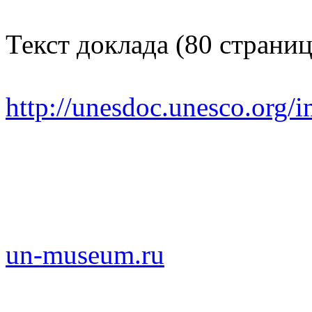
Текст доклада (80 страниц
http://unesdoc.unesco.org
un-museum.ru