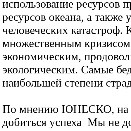
использование ресурсов 
ресурсов океана, а также
человеческих катастроф. 
множественным кризисом
экономическим, продовол
экологическим. Самые бе
наибольшей степени страд
По мнению ЮНЕСКО, на 
добиться успеха Мы не д