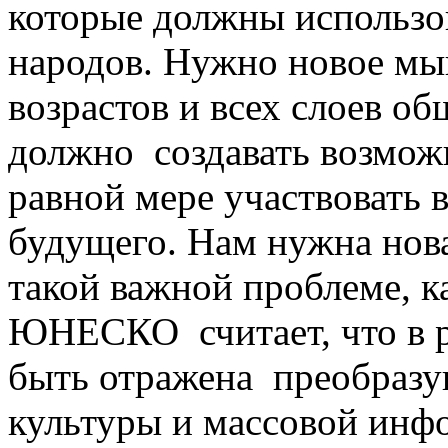
которые должны использо
народов. Нужно новое мы
возрастов и всех слоев о
должно создавать возмож
равной мере участвовать 
будущего. Нам нужна нов
такой важной проблеме, к
ЮНЕСКО считает, что в 
быть отражена преобразу
культуры и массовой инф