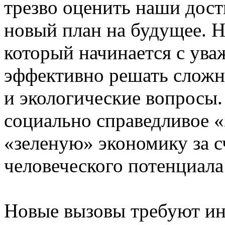
трезво оценить наши дост
новый план на будущее. Н
который начинается с ува
эффективно решать сложн
и экологические вопросы
социально справедливое «
«зеленую» экономику за с
человеческого потенциала
Новые вызовы требуют и