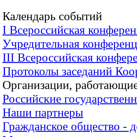
Календарь событий
I Всероссийская конферен
Учредительная конференци
III Всероссийская конфере
Протоколы заседаний Коо
Организации, работающие
Российские государствен
Наши партнеры
Гражданское общество - д