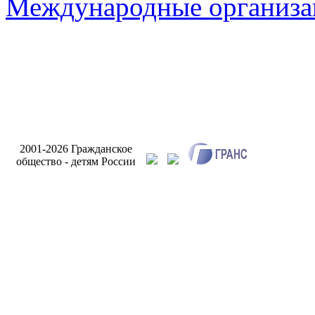
Международные организа
Разработк
2001-2026 Гражданское
сайта Инт
общество - детям России
Бри