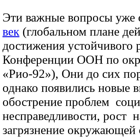
Эти важные вопросы уже
век
(глобальном плане дей
достижения устойчивого р
Конференции ООН по окр
«Рио-92»), Они до сих по
однако появились новые в
обострение проблем соци
несправедливости, рост н
загрязнение окружающей 