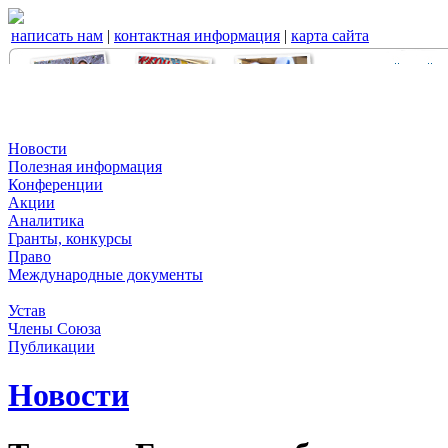
написать нам
|
контактная информация
|
карта сайта
Новости
Полезная информация
Конференции
Акции
Аналитика
Гранты, конкурсы
Право
Международные документы
Устав
Члены Союза
Публикации
Новости