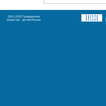
2001-2026 Гражданское
общество - детям России