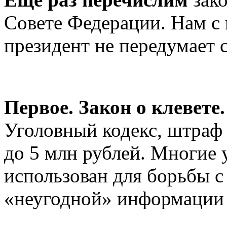
Совете Федерации. Нам с 
президент не передумает 
Первое. Закон о клевете
Уголовный кодекс, штраф 
до 5 млн рублей. Многие 
использован для борьбы 
«неугодной» информации 