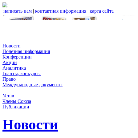
написать нам
|
контактная информация
|
карта сайта
Новости
Полезная информация
Конференции
Акции
Аналитика
Гранты, конкурсы
Право
Международные документы
Устав
Члены Союза
Публикации
Новости