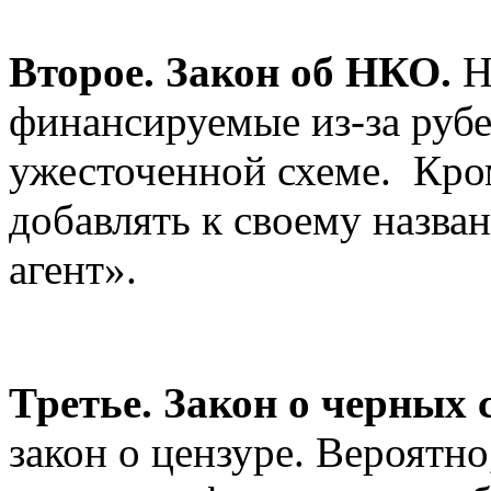
Второе. Закон об НКО.
Н
финансируемые из-за рубе
ужесточенной схеме. Кром
добавлять к своему назв
агент».
Третье. Закон о черных 
закон о цензуре. Вероятно