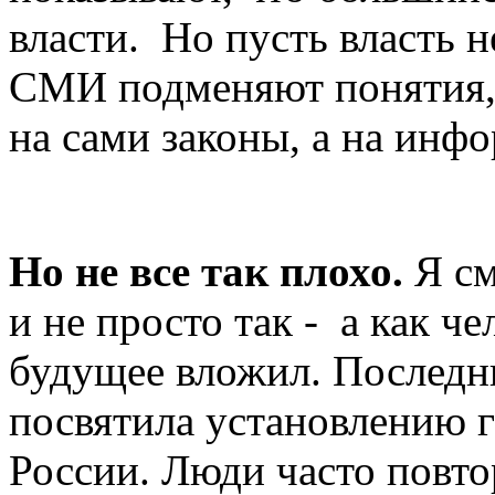
власти. Но пусть власть 
СМИ подменяют понятия, 
на сами законы, а на ин
Но не все так плохо.
Я с
и не просто так - а как ч
будущее вложил. Последни
посвятила установлению 
России. Люди часто повто