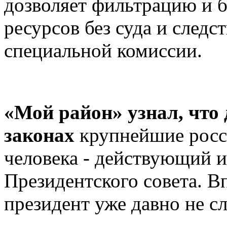
дозволяет фильтрацию и 
ресурсов без суда и след
специальной комиссии.
«Мой район» узнал, что 
законах
крупнейшие росс
человека - действующий 
Президентского совета. Вп
президент уже давно не с