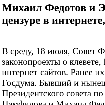
Михаил Федотов и 
цензуре в интернете
В среду, 18 июля, Совет 
законопроекты о клевете,
интернет-сайтов. Ранее и
Госдума. Бывший и нынеш
Президентского совета по
Памфилова и Михаил Фед