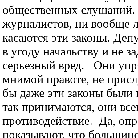
общественных слушаний. 
журналистов, ни вообще 
касаются эти законы. Де
в угоду начальству и не з
серьезный вред. Они упр
мнимой правоте, не присл
бы даже эти законы были 
так принимаются, они все
противодействие. Да, оп
показывают, что большин