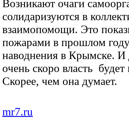
Возникают очаги самоорг
солидаризуются в коллек
взаимопомощи. Это показ
пожарами в прошлом году,
наводнения в Крымске. И 
очень скоро власть будет
Скорее, чем она думает.
mr7.ru