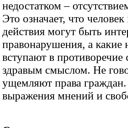
недостатком – отсутствие
Это означает, что человек
действия могут быть инт
правонарушения, а какие 
вступают в противоречие 
здравым смыслом. Не гово
ущемляют права граждан.
выражения мнений и своб