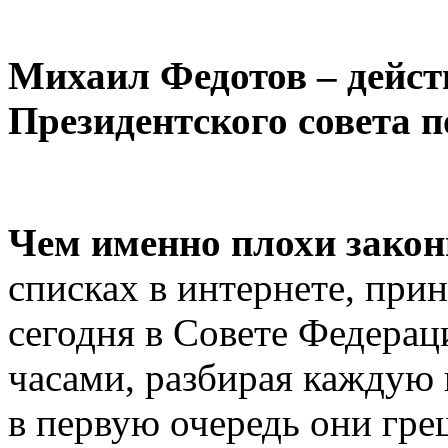
Михаил Федотов – дейс
Президентского совета п
Чем именно плохи закон
списках в интернете, пр
сегодня в Совете Федера
часами, разбирая каждую 
в первую очередь они гр