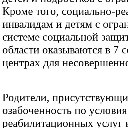
Кроме того, социально-ре
инвалидам и детям с огр
системе социальной защи
области оказываются в 7
центрах для несовершенн
Родители, присутствующи
озабоченность по условия
реабилитационных услуг 