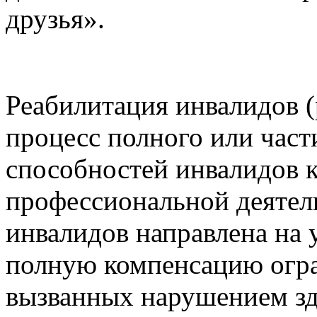
друзья».
Реабилитация инвалидов (
процесс полного или част
способностей инвалидов 
профессиональной деятел
инвалидов направлена на 
полную компенсацию огра
вызванных нарушением зд