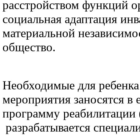
расстройством функций ор
социальная адаптация ин
материальной независимос
общество.
Необходимые для ребенка
мероприятия заносятся в
программу реабилитации 
разрабатывается специал