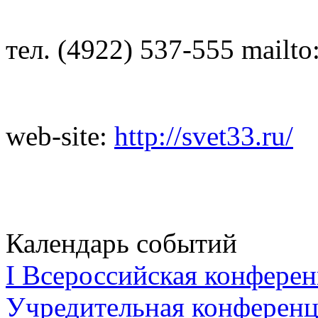
тел. (4922) 537-555 mailto
web-site:
http://svet33.ru/
Календарь событий
I Всероссийская конферен
Учредительная конференци