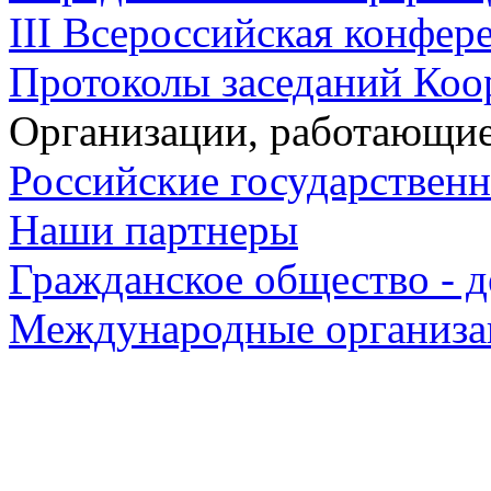
III Всероссийская конфере
Протоколы заседаний Коо
Организации, работающие
Российские государствен
Наши партнеры
Гражданское общество - д
Международные организа