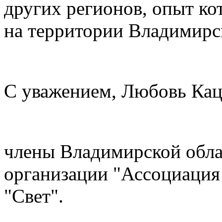
других регионов, опыт ко
на территории Владимирс
С уважением, Любовь Кац
члены Владимирской обл
организации "Ассоциация
"Свет".