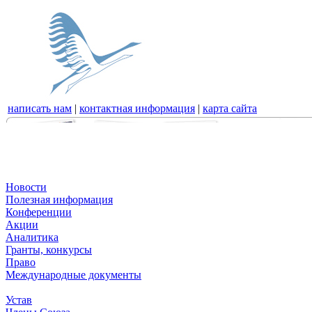
написать нам
|
контактная информация
|
карта сайта
Новости
Полезная информация
Конференции
Акции
Аналитика
Гранты, конкурсы
Право
Международные документы
Устав