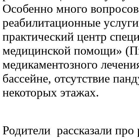
Особенно много вопросов 
реабилитационные услуг
практический центр спец
медицинской помощи» (Пи
медикаментозного лечения
бассейне, отсутствие панд
некоторых этажах.
Родители рассказали про