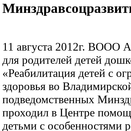
Минздравсоцразвит
11 августа 2012г. ВООО 
для родителей детей дошк
«Реабилитация детей с о
здоровья во Владимирской
подведомственных Минздр
проходил в Центре помощ
детьми с особенностями 