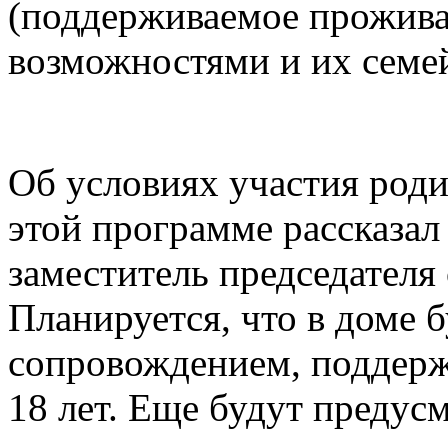
(поддерживаемое прожива
возможностями и их семе
Об условиях участия ро
этой программе рассказа
заместитель председател
Планируется, что в доме 
сопровождением, поддерж
18 лет. Еще будут предус