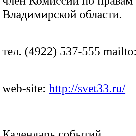
член Комиссии по правам 
Владимирской области.
тел. (4922) 537-555 mailto
web-site:
http://svet33.ru/
Календарь событий