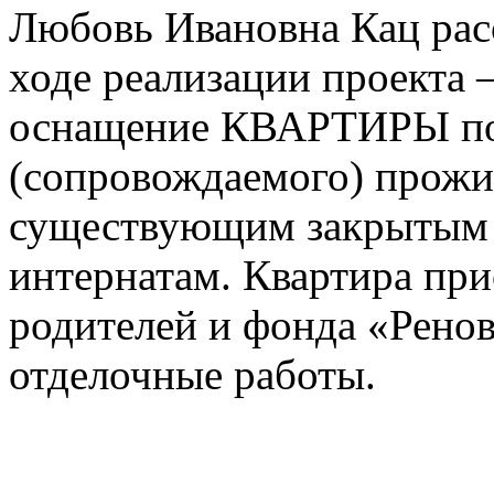
Любовь Ивановна Кац рас
ходе реализации проекта 
оснащение КВАРТИРЫ по
(сопровождаемого) прожи
существующим закрытым 
интернатам. Квартира при
родителей и фонда «Ренов
отделочные работы.