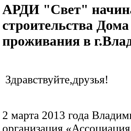
АРДИ "Свет" начин
строительства Дома
проживания в г.Вла
Здравствуйте,друзья!
2 марта 2013 года Владим
организация «Ассоциация