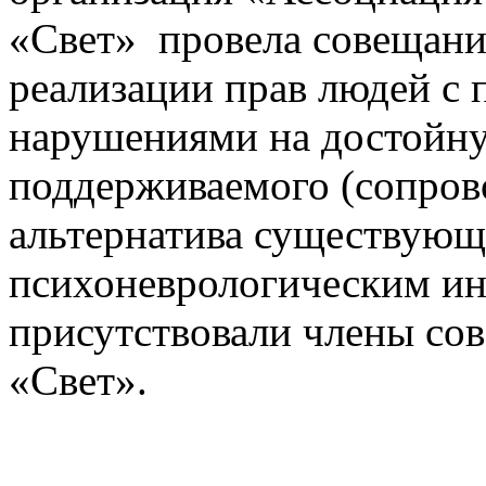
«Свет» провела совещани
реализации прав людей с
нарушениями на достойну
поддерживаемого (сопров
альтернатива существую
психоневрологическим ин
присутствовали члены со
«Свет».