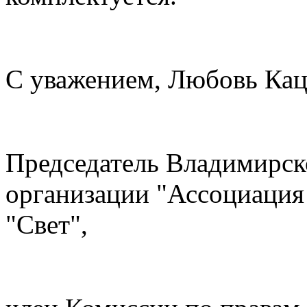
С уважением, Любовь Кац
Председатель Владимирск
организации "Ассоциация
"Свет",