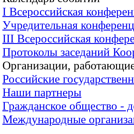
I Всероссийская конферен
Учредительная конференци
III Всероссийская конфере
Протоколы заседаний Коо
Организации, работающие
Российские государствен
Наши партнеры
Гражданское общество - д
Международные организа