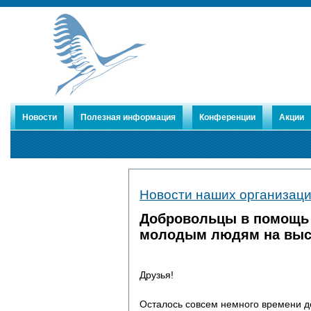
Новости
Полезная информация
Конференции
Акции
Устав
Новости наших организац
Члены Союза
Публикации
Добровольцы в помощь
молодым людям на выс
Друзья!
Осталось совсем немного времени д