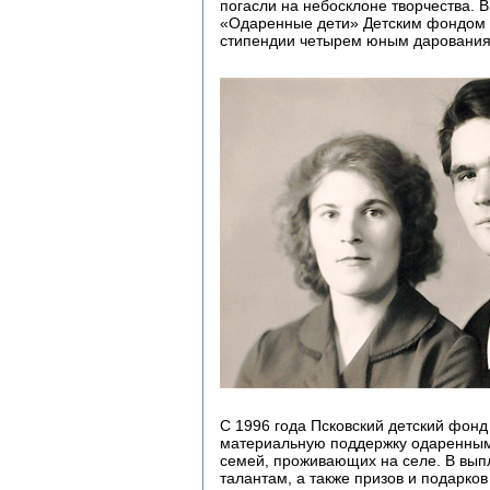
погасли на небосклоне творчества. 
«Одаренные дети» Детским фондом 
стипендии четырем юным дарования
С 1996 года Псковский детский фон
материальную поддержку одаренным
семей, проживающих на селе. В вып
талантам, а также призов и подарко