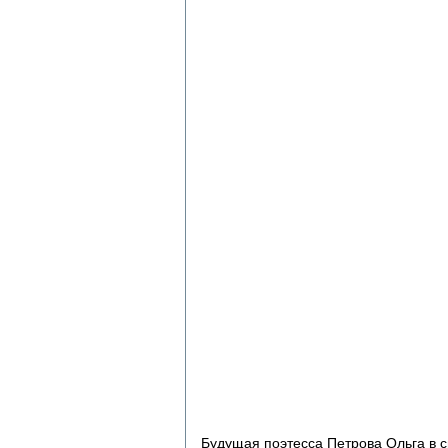
Будущая поэтесса Петрова Ольга в с