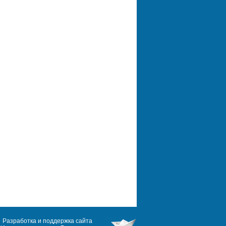
Разработка и поддержка сайта