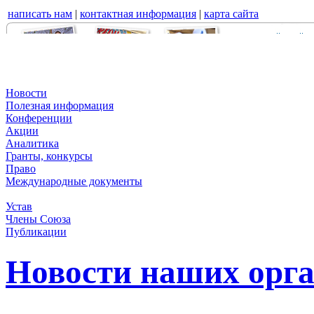
написать нам
|
контактная информация
|
карта сайта
Новости
Полезная информация
Конференции
Акции
Аналитика
Гранты, конкурсы
Право
Международные документы
Устав
Члены Союза
Публикации
Новости наших орг