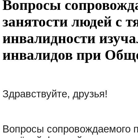
Вопросы сопровожд
занятости людей с 
инвалидности изуча
инвалидов при Общ
Здравствуйте, друзья!
Вопросы сопровождаемого п