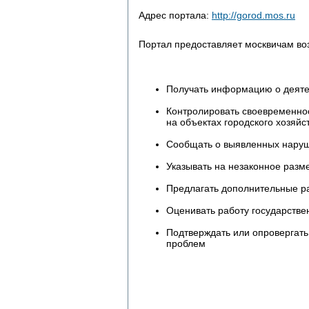
Адрес портала:
http://gorod.mos.ru
Портал предоставляет москвичам во
Получать информацию о деяте
Контролировать своевременнос
на объектах городского хозяйс
Сообщать о выявленных нару
Указывать на незаконное раз
Предлагать дополнительные ра
Оценивать работу государств
Подтверждать или опровергать
проблем