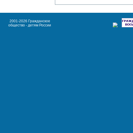
2001-2026 Гражданское
общество - детям России