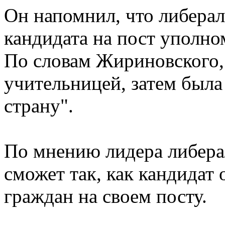
Он напомнил, что либера
кандидата на пост уполно
По словам Жириновского, 
учительницей, затем была
страну".
По мнению лидера либера
сможет так, как кандидат
граждан на своем посту.