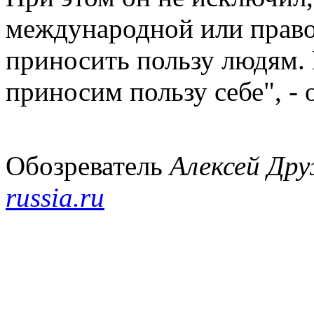
международной или право
приносить пользу людям.
приносим пользу себе", -
Обозреватель
Алексей Др
russia.ru