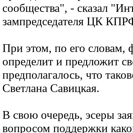
сообщества", - сказал "И
зампредседателя ЦК КПР
При этом, по его словам,
определит и предложит св
предполагалось, что тако
Светлана Савицкая.
В свою очередь, эсеры зая
вопросом поддержки како