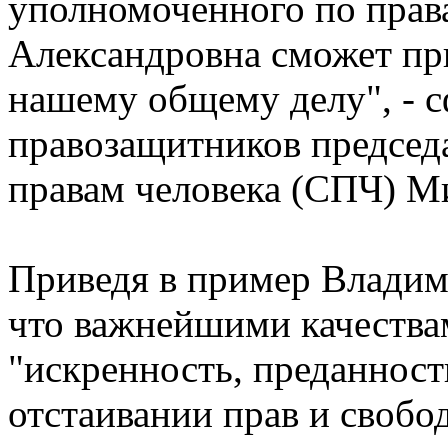
уполномоченного по прав
Александровна сможет пр
нашему общему делу", - 
правозащитников председа
правам человека (СПЧ) М
Приведя в пример Владим
что важнейшими качества
"искренность, преданност
отстаивании прав и свобо