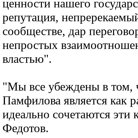
ценности нашего государс
репутация, непререкаемы
сообществе, дар перегово
непростых взаимоотношен
властью".
"Мы все убеждены в том, 
Памфилова является как р
идеально сочетаются эти 
Федотов.