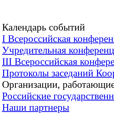
Календарь событий
I Всероссийская конферен
Учредительная конференци
III Всероссийская конфере
Протоколы заседаний Коо
Организации, работающие
Российские государствен
Наши партнеры