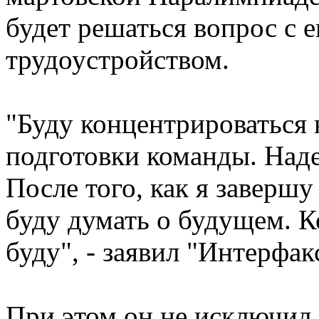
будет решаться вопрос с 
трудоустройством.
"Буду концентрироваться
подготовки команды. Над
После того, как я завершу
буду думать о будущем. Ко
буду", - заявил "Интерфа
При этом он не исключил, 