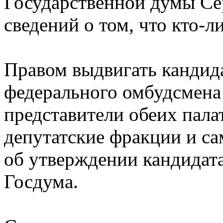
Государственной думы Се
сведений о том, что кто-л
Правом выдвигать кандид
федерального омбудсмена
представители обеих пала
депутатские фракции и са
об утверждении кандидата
Госдума.