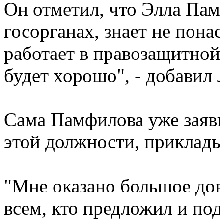
Он отметил, что Элла Па
госорганах, знает не пона
работает в правозащитной
будет хорошо", - добавил
Сама Памфилова уже заяви
этой должности, приклад
"Мне оказано большое дов
всем, кто предложил и по