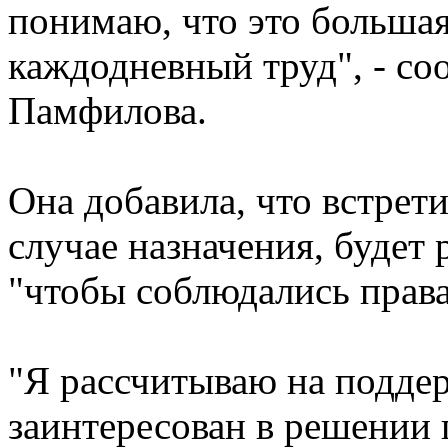
понимаю, что это большая
каждодневный труд", - с
Памфилова.
Она добавила, что встрети
случае назначения, будет 
"чтобы соблюдались права
"Я рассчитываю на поддер
заинтересован в решении 