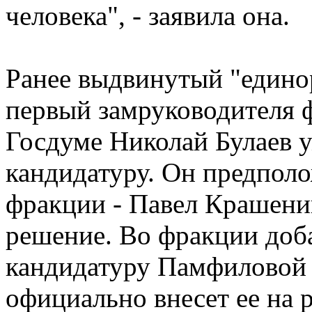
человека", - заявила она.
Ранее выдвинутый "едино
первый замруководителя 
Госдуме Николай Булаев у
кандидатуру. Он предполо
фракции - Павел Крашенин
решение. Во фракции доба
кандидатуру Памфиловой п
официально внесет ее на 