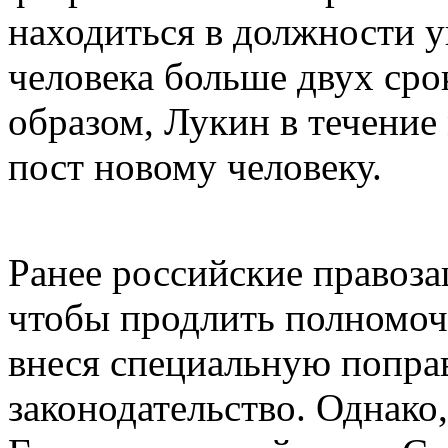
находиться в должности 
человека больше двух сро
образом, Лукин в течение
пост новому человеку.
Ранее российские правоза
чтобы продлить полномоч
внеся специальную поправ
законодательство. Однако,