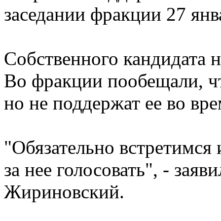
заседании фракции 27 янв
Собственного кандидата 
Во фракции пообещали, чт
но не поддержат ее во вр
"Обязательно встретимся 
за нее голосовать", - зая
Жириновский.