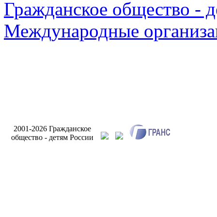
Гражданское общество - д
Международные организа
Разработк
2001-2026 Гражданское
сайта Инт
общество - детям России
Бри