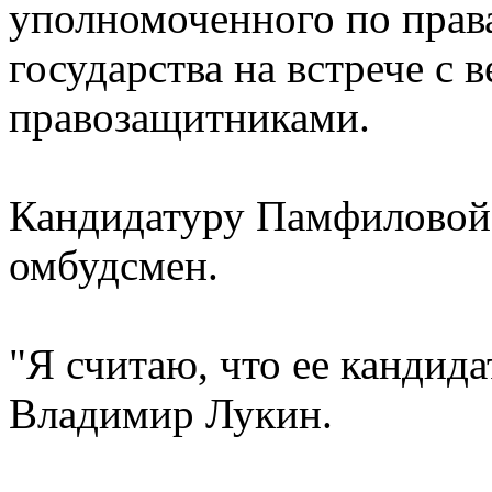
уполномоченного по правам
государства на встрече с
правозащитниками.
Кандидатуру Памфиловой
омбудсмен.
"Я считаю, что ее кандида
Владимир Лукин.