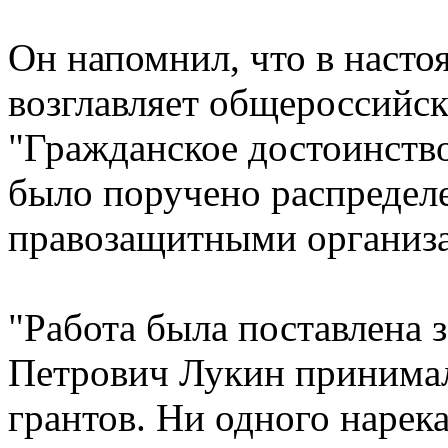
Он напомнил, что в наст
возглавляет общероссийс
"Гражданское достоинство
было поручено распредел
правозащитными организ
"Работа была поставлена 
Петрович Лукин принимал
грантов. Ни одного нарека