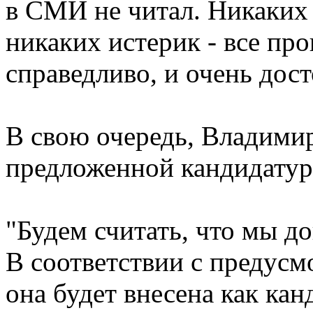
в СМИ не читал. Никаких 
никаких истерик - все про
справедливо, и очень дост
В свою очередь, Владимир
предложенной кандидатур
"Будем считать, что мы д
В соответствии с предус
она будет внесена как кан