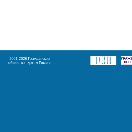
2001-2026 Гражданское
общество - детям России