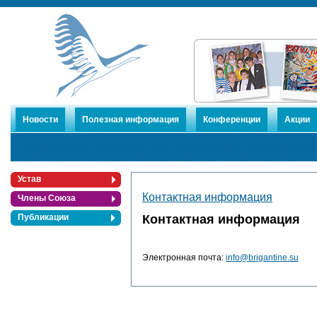
Новости
Полезная информация
Конференции
Акции
Устав
Контактная информация
Члены Союза
Контактная информация
Публикации
Электронная почта:
info@brigantine.su