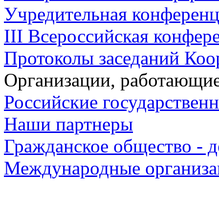
Учредительная конференци
III Всероссийская конфере
Протоколы заседаний Коо
Организации, работающие
Российские государствен
Наши партнеры
Гражданское общество - д
Международные организа