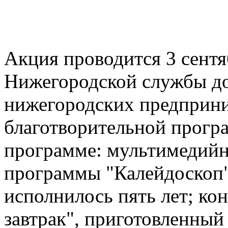
Акция проводится 3 сентя
Нижегородской службы до
нижегородских предприни
благотворительной прогр
программе: мультимедийн
программы "Калейдоскоп",
исполнилось пять лет; к
завтрак", приготовленный