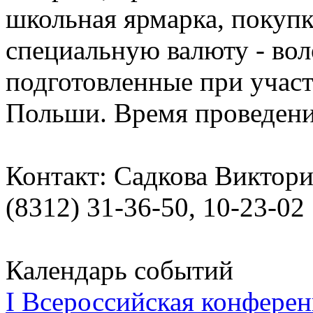
школьная ярмарка, покупк
специальную валюту - вол
подготовленные при участ
Польши. Время проведения
Контакт: Садкова Виктор
(8312) 31-36-50, 10-23-02
Календарь событий
I Всероссийская конферен