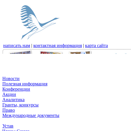
написать нам
|
контактная информация
|
карта сайта
Новости
Полезная информация
Конференции
Акции
Аналитика
Гранты, конкурсы
Право
Международные документы
Устав