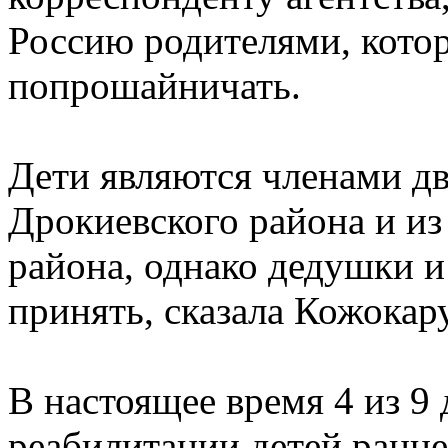
Россию родителями, котор
попрошайничать.
Дети являются членами дв
Дрокиевского района и из
района, однако дедушки и
принять, сказала Кожокару
В настоящее время 4 из 9
реабилитации детей раннег