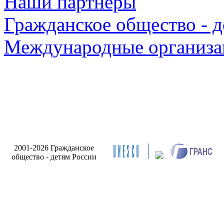
Наши партнеры
Гражданское общество - д
Международные организа
2001-2026 Гражданское
общество - детям России