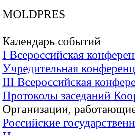
MOLDPRES
Календарь событий
I Всероссийская конферен
Учредительная конференци
III Всероссийская конфере
Протоколы заседаний Коо
Организации, работающие
Российские государствен