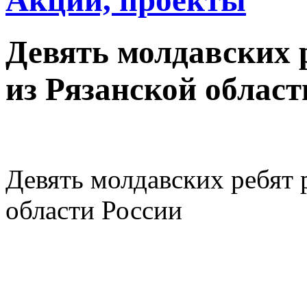
Акции, проекты
Девять молдавских 
из Рязанской област
Девять молдавских ребят 
области России