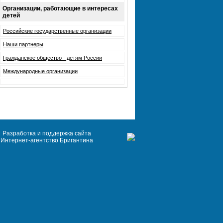
Организации, работающие в интересах
детей
Российские государственные организации
Наши партнеры
Гражданское общество - детям России
Международные организации
Разработка и поддержка сайта
Интернет-агентство Бригантина