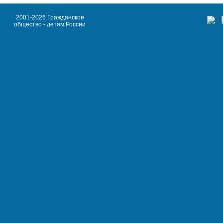
2001-2026 Гражданское
общество - детям России