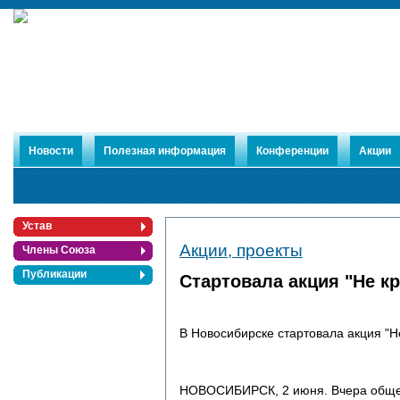
Новости
Полезная информация
Конференции
Акции
Устав
Акции, проекты
Члены Союза
Публикации
Стартовала акция "Не кр
В Новосибирске стартовала акция "Н
НОВОСИБИРСК, 2 июня. Вчера обще