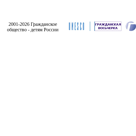
2001-2026 Гражданское
общество - детям России