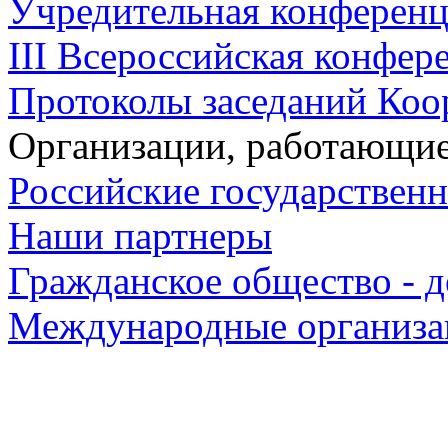
Учредительная конференци
III Всероссийская конфере
Протоколы заседаний Коо
Организации, работающие
Российские государствен
Наши партнеры
Гражданское общество - д
Международные организа