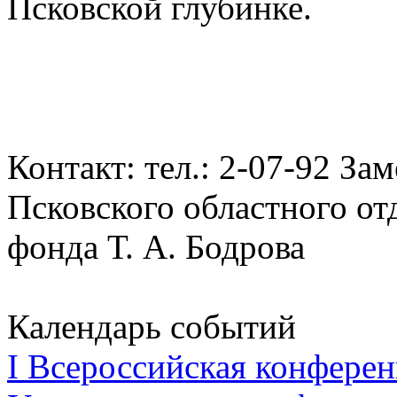
Псковской глубинке.
Контакт: тел.: 2-07-92 За
Псковского областного от
фонда Т. А. Бодрова
Календарь событий
I Всероссийская конферен