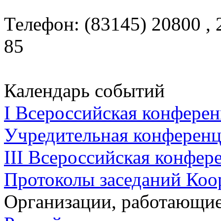
Телефон: (83145) 20800 , 
85
Календарь событий
I Всероссийская конферен
Учредительная конференци
III Всероссийская конфере
Протоколы заседаний Коо
Организации, работающие