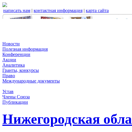
написать нам
|
контактная информация
|
карта сайта
Новости
Полезная информация
Конференции
Акции
Аналитика
Гранты, конкурсы
Право
Международные документы
Устав
Члены Союза
Публикации
Нижегородская обла