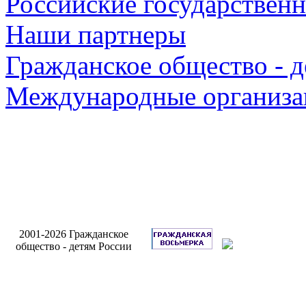
Российские государствен
Наши партнеры
Гражданское общество - д
Международные организа
Разработка 
2001-2026 Гражданское
сайта Интерн
общество - детям России
Брига