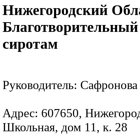
Нижегородский Обл
Благотворительный
сиротам
Руководитель: Сафронова
Адрес: 607650, Нижегородс
Школьная, дом 11, к. 28