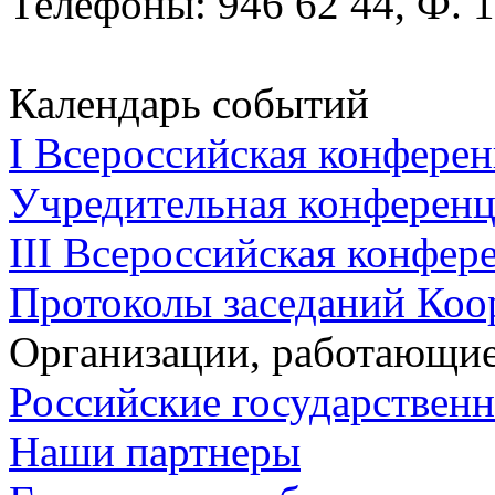
Телефоны: 946 62 44, Ф. 1
Календарь событий
I Всероссийская конферен
Учредительная конференци
III Всероссийская конфере
Протоколы заседаний Коо
Организации, работающие
Российские государствен
Наши партнеры