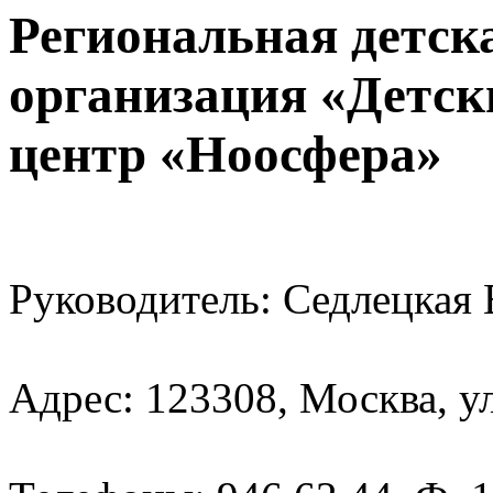
Региональная детск
организация «Детск
центр «Ноосфера»
Руководитель: Седлецкая
Адрес: 123308, Москва, у