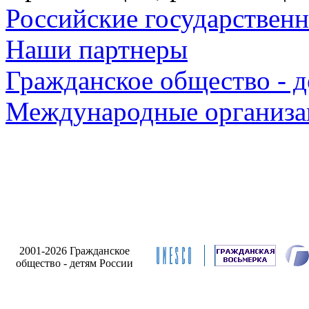
Российские государствен
Наши партнеры
Гражданское общество - д
Международные организа
2001-2026 Гражданское
общество - детям России