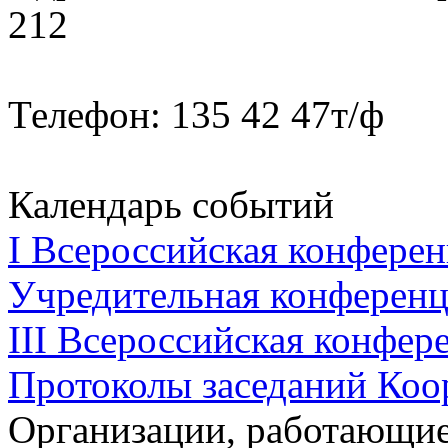
212
Телефон: 135 42 47т/ф
Календарь событий
I Всероссийская конферен
Учредительная конференци
III Всероссийская конфере
Протоколы заседаний Коо
Организации, работающие