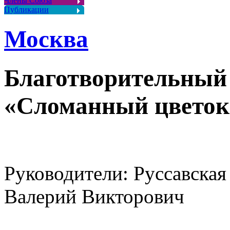
Члены Союза
Публикации
Москва
Благотворительный
«Сломанный цветок
Руководители: Руссавская
Валерий Викторович