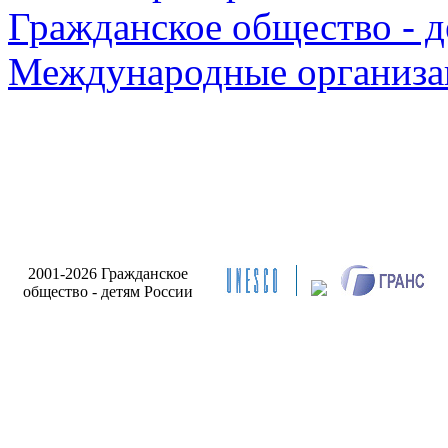
Гражданское общество - д
Международные организа
2001-2026 Гражданское
общество - детям России