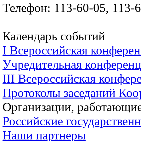
Телефон: 113-60-05, 113-
Календарь событий
I Всероссийская конферен
Учредительная конференци
III Всероссийская конфере
Протоколы заседаний Коо
Организации, работающие
Российские государствен
Наши партнеры