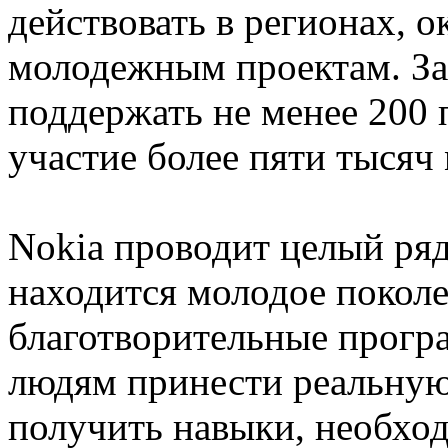
действовать в регионах, 
молодежным проектам. За 
поддержать не менее 200 
участие более пяти тысяч
Nokia проводит целый ряд
находится молодое поколе
благотворительные прог
людям принести реальную 
получить навыки, необхо