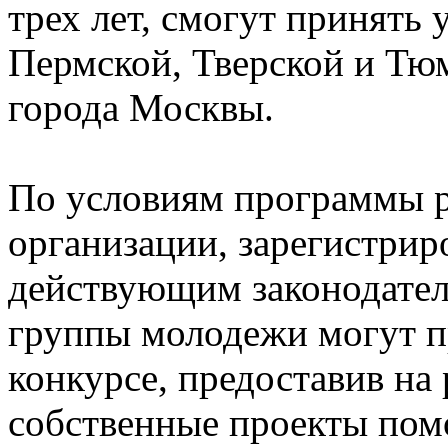
трех лет, смогут принять
Пермской, Тверской и Тюм
города Москвы.
По условиям программы р
организации, зарегистрир
действующим законодател
группы молодежи могут п
конкурсе, предоставив на
собственные проекты пом