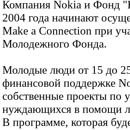
Компания Nokia и Фонд "
2004 года начинают осущ
Make a Connection при у
Молодежного Фонда.
Молодые люди от 15 до 25
финансовой поддержке No
собственные проекты по
нуждающихся в помощи лю
В программе, которая буд