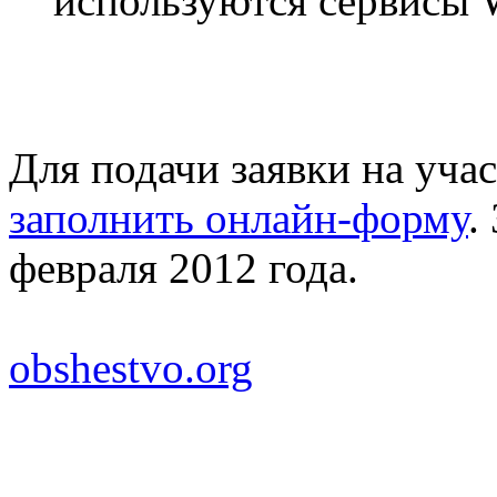
используются сервисы W
Для подачи заявки на уча
заполнить онлайн-форму
.
февраля 2012 года.
obshestvo.org