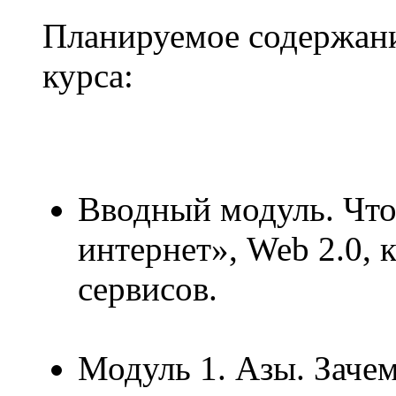
Планируемое содержан
курса:
Вводный модуль. Что
интернет», Web 2.0,
сервисов.
Модуль 1. Азы. Заче