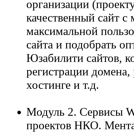
организации (проекту
качественный сайт с
максимальной пользо
сайта и подобрать о
Юзабилити сайтов, к
регистрации домена,
хостинге и т.д.
Модуль 2. Сервисы W
проектов НКО. Мента