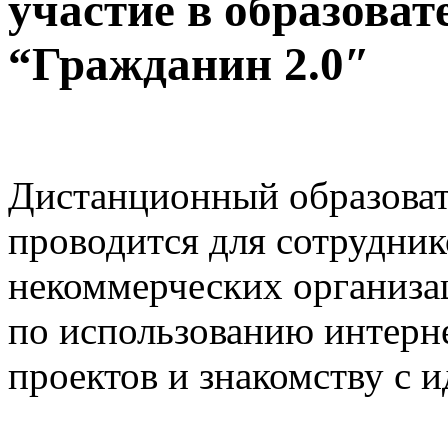
участие в образова
“Гражданин 2.0″
Дистанционный образоват
проводится для сотрудник
некоммерческих организа
по использованию интерн
проектов и знакомству с и