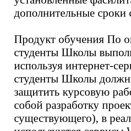
дополнительные сроки 
Продукт обучения По о
студенты Школы выполн
используя интернет-сер
студенты Школы должны
защитить курсовую рабо
собой разработку прое
существующего), в реал