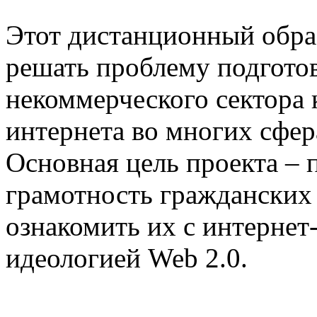
Этот дистанционный обра
решать проблему подгото
некоммерческого сектора 
интернета во многих сфе
Основная цель проекта – 
грамотность гражданских
ознакомить их с интернет
идеологией Web 2.0.