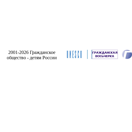
2001-2026 Гражданское
общество - детям России