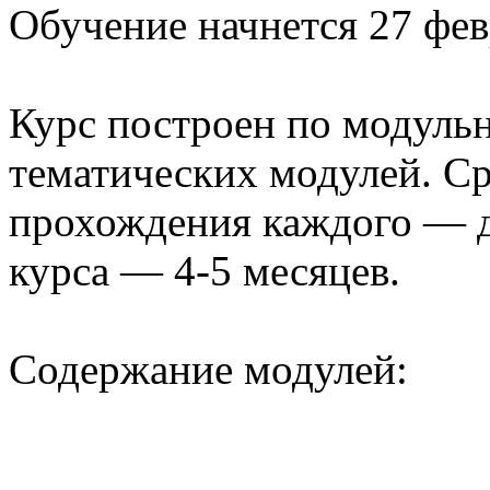
Обучение начнется 27 фев
Курс построен по модульн
тематических модулей. С
прохождения каждого — д
курса — 4-5 месяцев.
Содержание модулей: