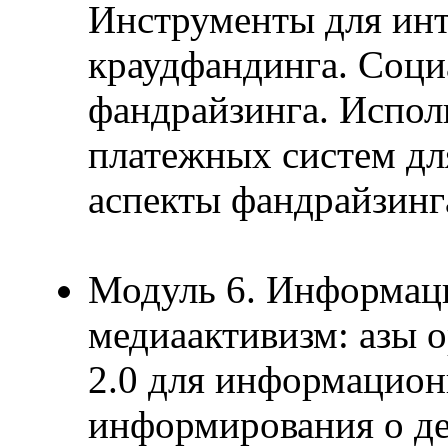
Инструменты для инт
краудфандинга. Соци
фандрайзинга. Испол
платежных систем дл
аспекты фандрайзинга
Модуль 6. Информац
медиаактивизм: азы 
2.0 для информацио
информирования о д