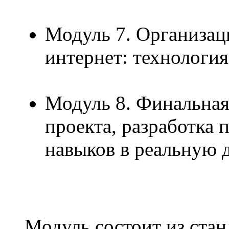
Модуль 7. Организац
интернет: технологи
Модуль 8. Финальная
проекта, разработка
навыков в реальную 
Модуль состоит из стан