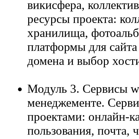
викисфера, коллекти
ресурсы проекта: кол
хранилища, фотоальб
платформы для сайта 
домена и выбор хост
Модуль 3. Сервисы w
менеджементе. Серви
проектами: онлайн-к
пользования, почта, 