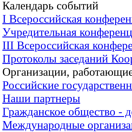
Календарь событий
I Всероссийская конферен
Учредительная конференци
III Всероссийская конфере
Протоколы заседаний Коо
Организации, работающие
Российские государствен
Наши партнеры
Гражданское общество - д
Международные организа