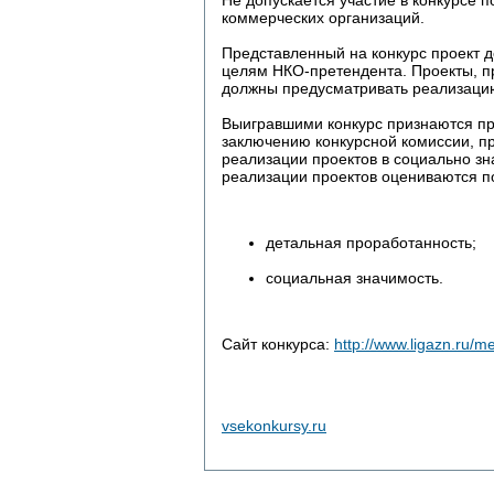
коммерческих организаций.
Представленный на конкурс проект д
целям НКО-претендента. Проекты, п
должны предусматривать реализацию
Выигравшими конкурс признаются пр
заключению конкурсной комиссии, п
реализации проектов в социально з
реализации проектов оцениваются 
детальная проработанность;
социальная значимость.
Сайт конкурса:
http://www.ligazn.ru/m
vsekonkursy.ru