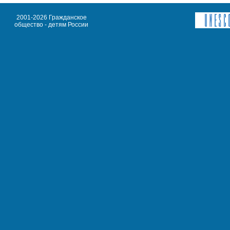
2001-2026 Гражданское
общество - детям России