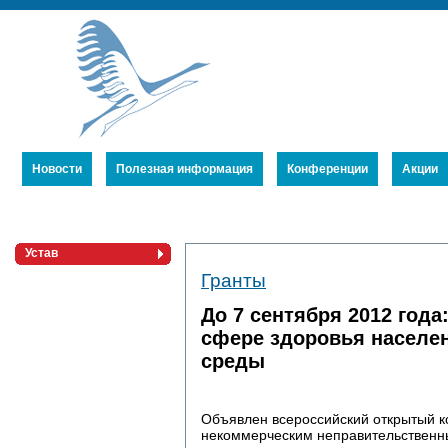
Новости
Полезная информация
Конференции
Акции
Устав
Гранты
Члены Союза
Публикации
До 7 сентября 2012 года
сфере здоровья населе
среды
Объявлен всероссийский открытый к
некоммерческим неправительственн