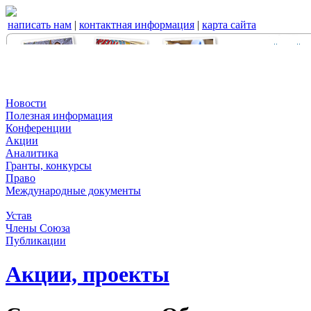
написать нам
|
контактная информация
|
карта сайта
Новости
Полезная информация
Конференции
Акции
Аналитика
Гранты, конкурсы
Право
Международные документы
Устав
Члены Союза
Публикации
Акции, проекты