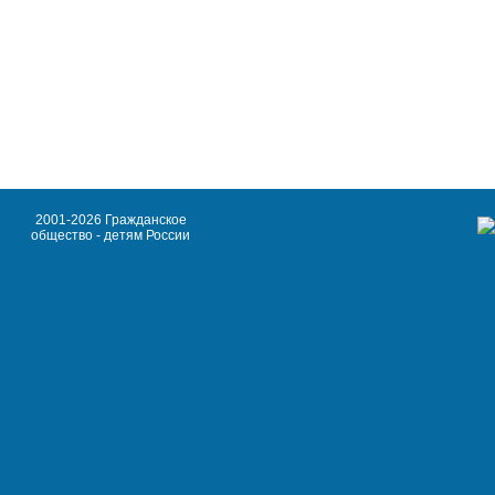
2001-2026 Гражданское
общество - детям России