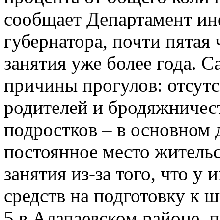
сообщает Департамент и
губернатора, почти пятая 
занятия уже более года. 
причины прогулов: отсутс
родителей и бродяжничест
подростков – в основном д
постоянное место жительс
занятия из-за того, что у 
средств на подготовку к ш
5 в Алапаевском районе, 