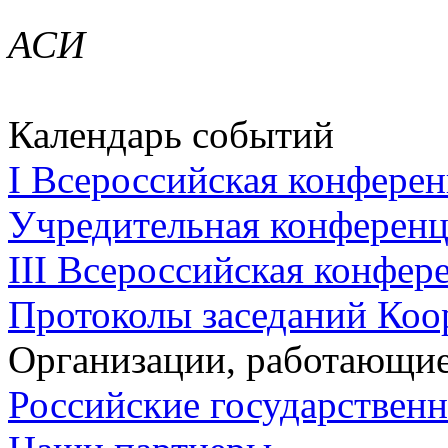
АСИ
Календарь событий
I Всероссийская конферен
Учредительная конференци
III Всероссийская конфере
Протоколы заседаний Коо
Организации, работающие
Российские государствен