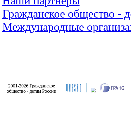
Наши партнеры
Гражданское общество - д
Международные организа
2001-2026 Гражданское
общество - детям России