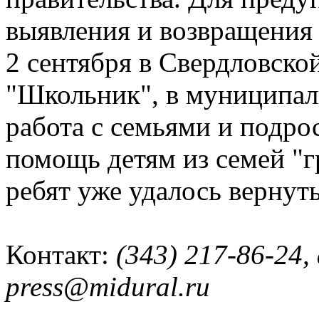
выявления и возвращения 
2 сентября в Свердловско
"Школьник", в муниципал
работа с семьями и подро
помощь детям из семей "г
ребят уже удалось вернут
Контакт:
(343) 217-86-24,
press@midural.ru