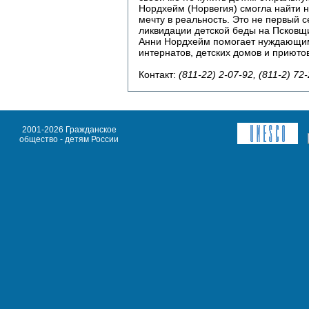
Нордхейм (Норвегия) смогла найти 
мечту в реальность. Это не первый 
ликвидации детской беды на Псковщи
Анни Нордхейм помогает нуждающим
интернатов, детских домов и приютов
Контакт:
(811-22) 2-07-92, (811-2) 7
2001-2026 Гражданское
общество - детям России