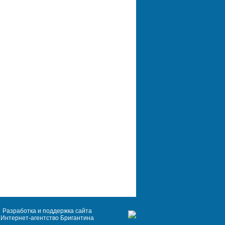
Разработка и поддержка сайта
Интернет-агентство Бригантина