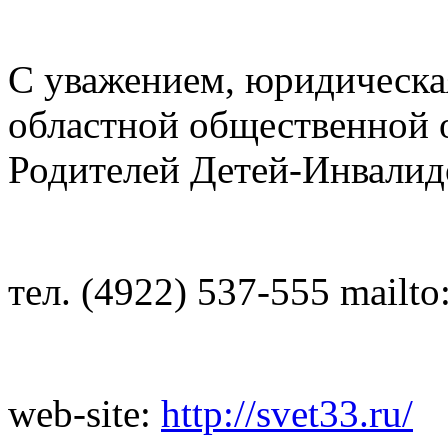
С уважением, юридическа
областной общественной 
Родителей Детей-Инвалидо
тел. (4922) 537-555 mailto
web-site:
http://svet33.ru/