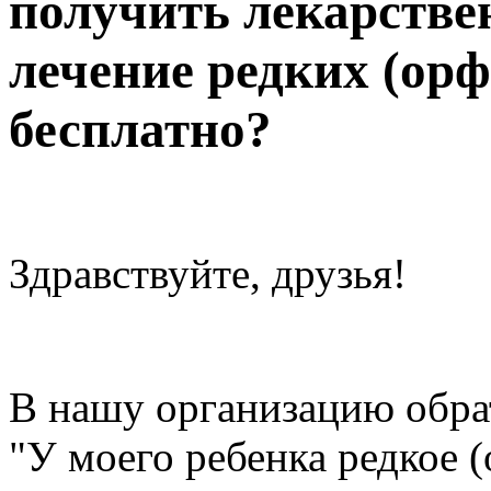
получить лекарстве
лечение редких (ор
бесплатно?
Здравствуйте, друзья!
В нашу организацию обра
"У моего ребенка редкое 