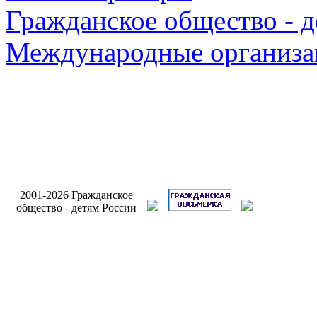
Гражданское общество - д
Международные организа
Разработ
2001-2026 Гражданское
сайта Инт
общество - детям России
Бри