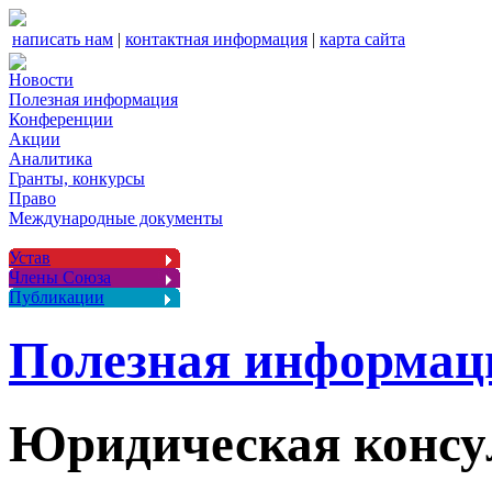
написать нам
|
контактная информация
|
карта сайта
Новости
Полезная информация
Конференции
Акции
Аналитика
Гранты, конкурсы
Право
Международные документы
Устав
Члены Союза
Публикации
Полезная информац
Юридическая консу