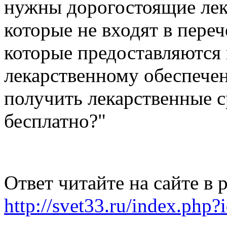
нужны дорогостоящие лек
которые не входят в переч
которые предоставляются
лекарственному обеспече
получить лекарственные с
бесплатно?"
Ответ читайте на сайте в 
http://svet33.ru/index.php?