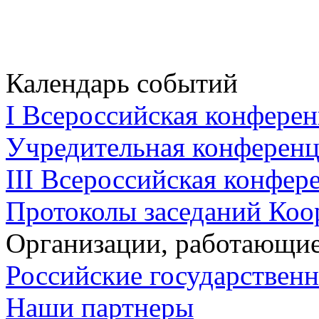
Календарь событий
I Всероссийская конферен
Учредительная конференци
III Всероссийская конфере
Протоколы заседаний Коо
Организации, работающие
Российские государствен
Наши партнеры