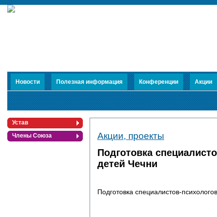
Новости
Полезная информация
Конференции
Акции
Устав
Акции, проекты
Члены Союза
Публикации
Подготовка специалисто
детей Чечни
Подготовка специалистов-психологов