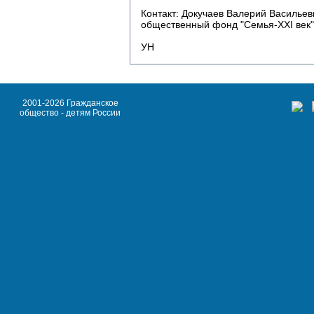
Контакт: Докучаев Валерий Василье
общественный фонд "Семья-XXI век")
УН
2001-2026 Гражданское
общество - детям России