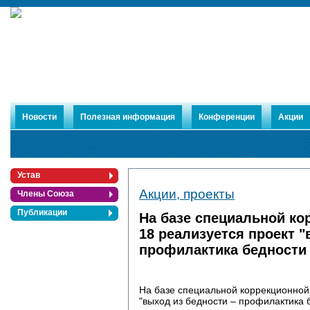
Новости
Полезная информация
Конференции
Акции
Устав
Акции, проекты
Члены Союза
Публикации
На базе специальной к
18 реализуется проект "
профилактика бедности 
На базе специальной коррекционной
"выход из бедности – профилактика 