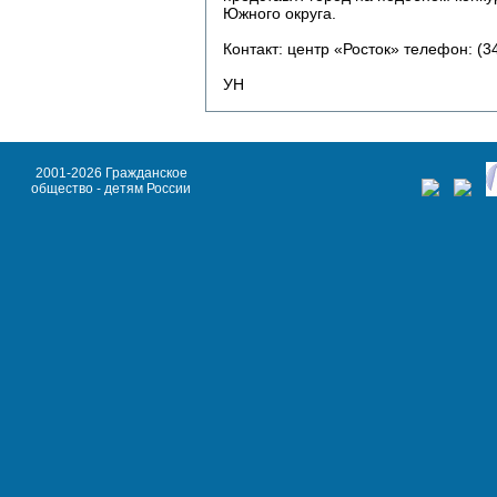
Южного округа.
Контакт: центр «Росток» телефон: (3
УН
2001-2026 Гражданское
общество - детям России