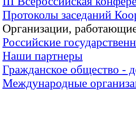
III Всероссийская конфере
Протоколы заседаний Коо
Организации, работающие
Российские государствен
Наши партнеры
Гражданское общество - д
Международные организа