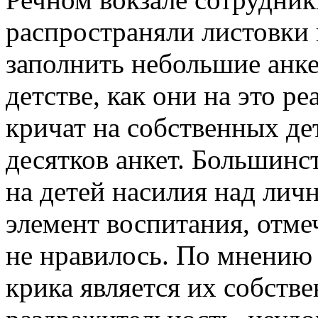
распространяли листовки
заполнить небольшие анке
детстве, как они на это р
кричат на собственных де
десятков анкет. Большинст
на детей насилия над лич
элемент воспитания, отме
не нравилось. По мнению
крика является их собстве